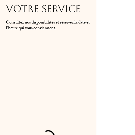
votre service
Consultez nos disponibilités et réservez la date et
l'heure qui vous conviennent.