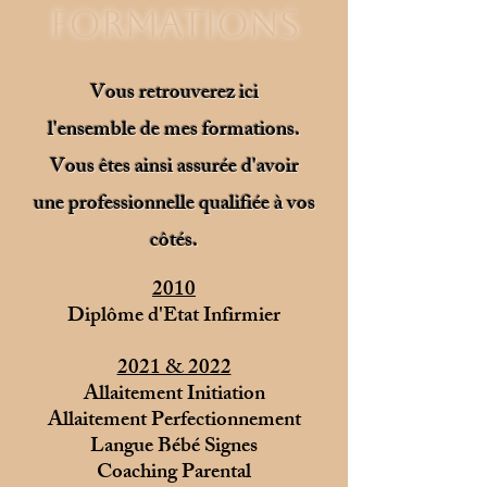
Formations
Vous retrouverez ici
l'ensemble
de mes formations.
Vous êtes
ainsi
assurée d'avoir
une professionnelle qualifiée à vos
côtés
.
2010
Diplôme d'Etat Infirmier
2021 & 2022
Allaitement Initiation
Allaitement Perfectionnement
Langue Bébé Signes
Coaching Parental