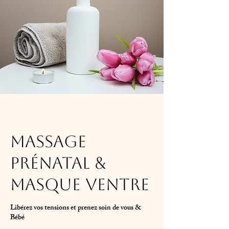
Massage
prénatal &
masque ventre
Libérez vos tensions et prenez soin de vous &
Bébé